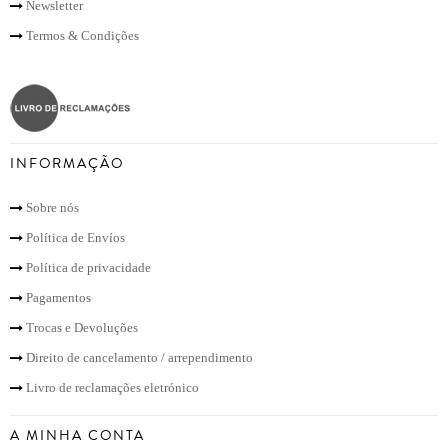
Newsletter
Termos & Condições
INFORMAÇÃO
Sobre nós
Política de Envíos
Política de privacidade
Pagamentos
Trocas e Devoluções
Direito de cancelamento / arrependimento
Livro de reclamações eletrónico
A MINHA CONTA