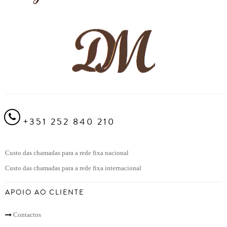
+351 252 840 210
Custo das chamadas para a rede fixa nacional
Custo das chamadas para a rede fixa internacional
APOIO AO CLIENTE
Contactos