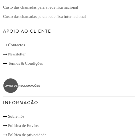
Custo das chamadas para a rede fixa nacional
Custo das chamadas para a rede fixa internacional
APOIO AO CLIENTE
Contactos
Newsletter
Termos & Condições
INFORMAÇÃO
Sobre nós
Política de Envíos
Política de privacidade