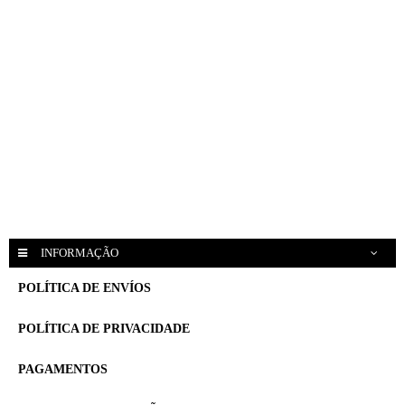
INFORMAÇÃO
POLÍTICA DE ENVÍOS
POLÍTICA DE PRIVACIDADE
PAGAMENTOS