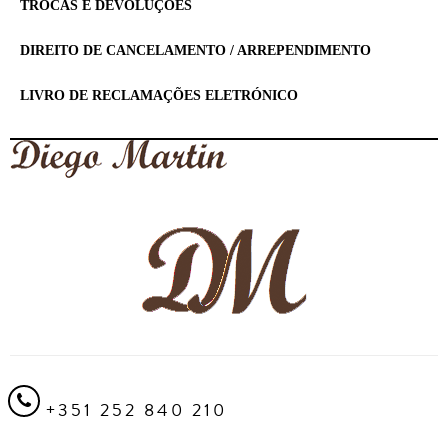
TROCAS E DEVOLUÇÕES
DIREITO DE CANCELAMENTO / ARREPENDIMENTO
LIVRO DE RECLAMAÇÕES ELETRÓNICO
+351 252 840 210