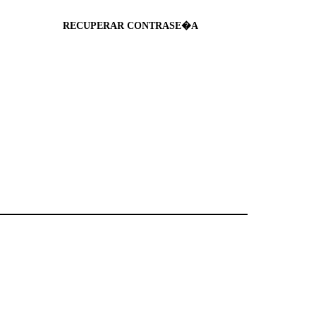
RECUPERAR CONTRASE�A