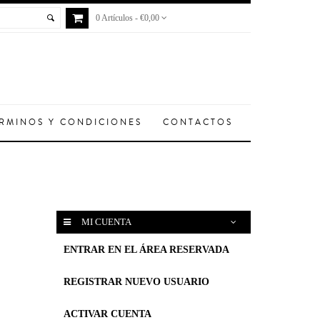
0 Artículos - €0,00
RMINOS Y CONDICIONES
CONTACTOS
MI CUENTA
ENTRAR EN EL ÁREA RESERVADA
REGISTRAR NUEVO USUARIO
ACTIVAR CUENTA