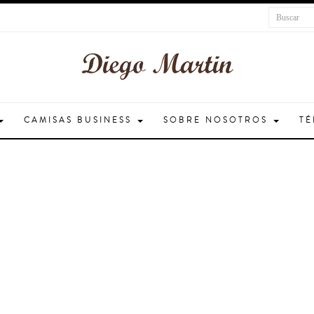
CAMISAS BUSINESS
SOBRE NOSOTROS
TÉ