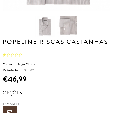
POPELINE RISCAS CASTANHAS
Marca:
Diego Martin
Referência:
13.0007
€46,99
OPÇÕES
TAMANHOS: