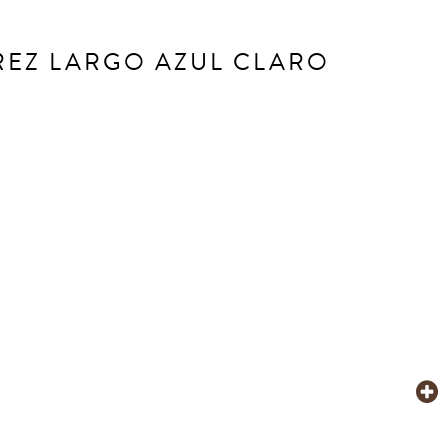
REZ LARGO AZUL CLARO